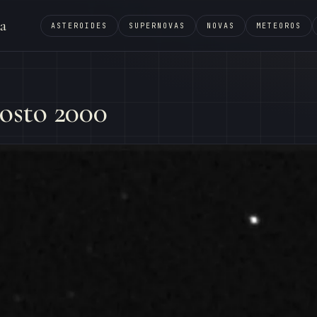
a
ASTEROIDES
SUPERNOVAS
NOVAS
METEOROS
osto 2000