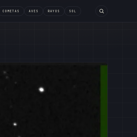
COMETAS
AVES
RAYOS
SOL