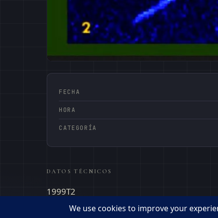
FECHA
HORA
CATEGORÍA
DATOS TÉCNICOS
1999T2