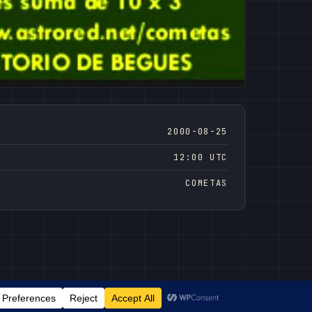
2000-08-25
12:00 UTC
COMETAS