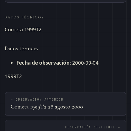
DATOS TÉCNICOS
Cometa 1999T2
Datos técnicos
Fecha de observación:
2000-09-04
1999T2
← OBSERVACIÓN ANTERIOR
Cometa 1999T2 28 agosto 2000
OBSERVACIÓN SIGUIENTE →