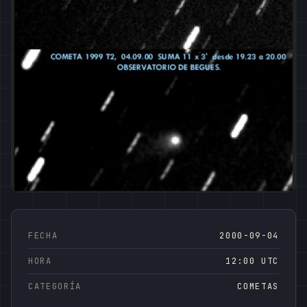
FECHA
2000-09-04
HORA
12:00 UTC
CATEGORÍA
COMETAS