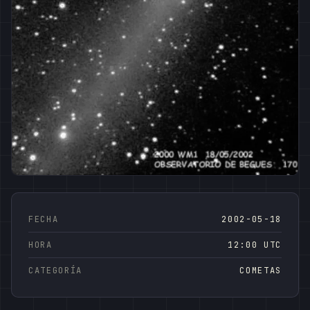
FECHA
2002-05-18
HORA
12:00 UTC
CATEGORÍA
COMETAS