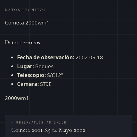
DATOS TÉCNICOS
Cometa 2000wm1
Datos técnicos
Fecha de observación:
2002-05-18
Lugar:
Begues
Telescopio:
S/C12"
Cámara:
ST9E
2000wm1
← OBSERVACIÓN ANTERIOR
Cometa 2001 K5 14 Mayo 2002