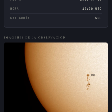
HORA
12:00 UTC
CATEGORÍA
SOL
IMÁGENES DE LA OBSERVACIÓN