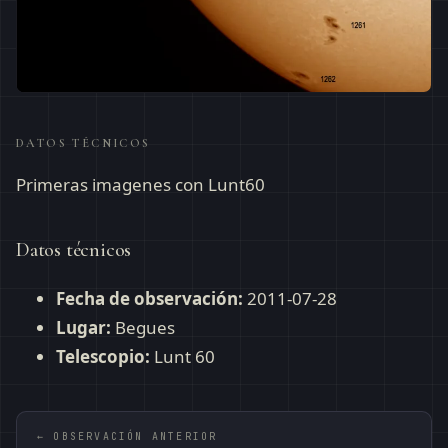
DATOS TÉCNICOS
Primeras imagenes con Lunt60
Datos técnicos
Fecha de observación:
2011-07-28
Lugar:
Begues
Telescopio:
Lunt 60
← OBSERVACIÓN ANTERIOR