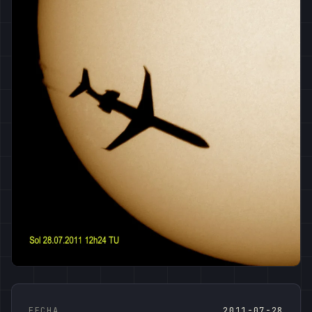
FECHA
2011-07-28