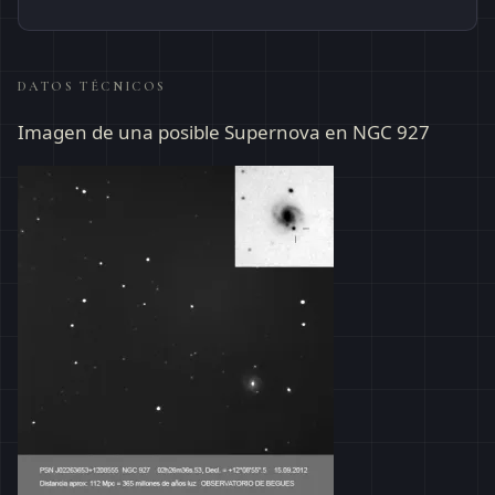
DATOS TÉCNICOS
Imagen de una posible Supernova en NGC 927