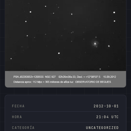
FECHA
2012-10-01
HORA
21:04 UTC
CATEGORÍA
UNCATEGORIZED