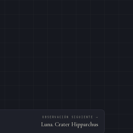
OBSERVACIÓN SIGUIENTE →
Luna. Crater Hipparchus