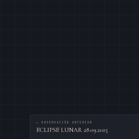
← OBSERVACIÓN ANTERIOR
ECLIPSE LUNAR 28.09.2015