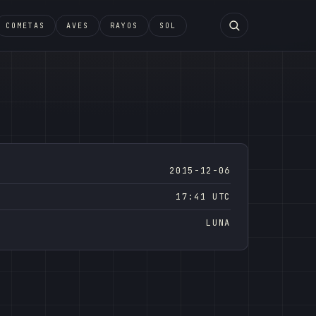
COMETAS
AVES
RAYOS
SOL
2015-12-06
17:41 UTC
LUNA