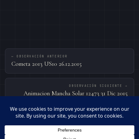
← OBSERVACIÓN ANTERIOR
Cometa 2013 US10 26.12.2015
OBSERVACIÓN SIGUIENTE →
Animacion Mancha Solar 12473 31 Dic 2015