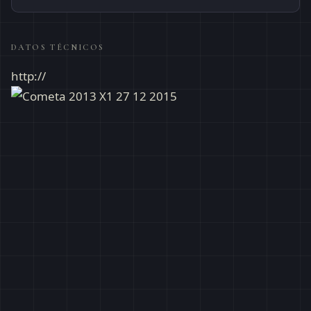
DATOS TÉCNICOS
http://