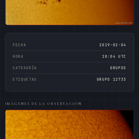
FECHA
2019-02-04
HORA
18:04 UTC
CATEGORÍA
GRUPOS
ETIQUETAS
GRUPO 12733
IMÁGENES DE LA OBSERVACIÓN