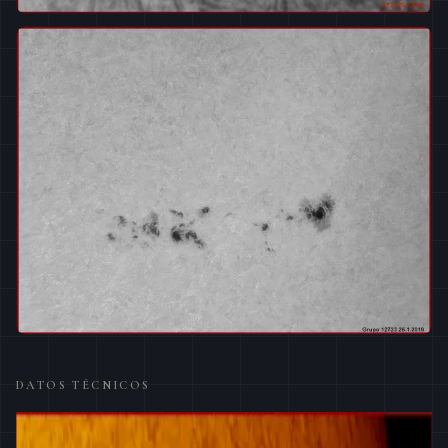
DATOS TÉCNICOS