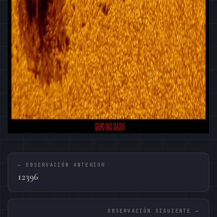
← OBSERVACIÓN ANTERIOR
12396
OBSERVACIÓN SIGUIENTE →