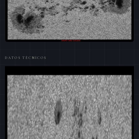
DATOS TÉCNICOS