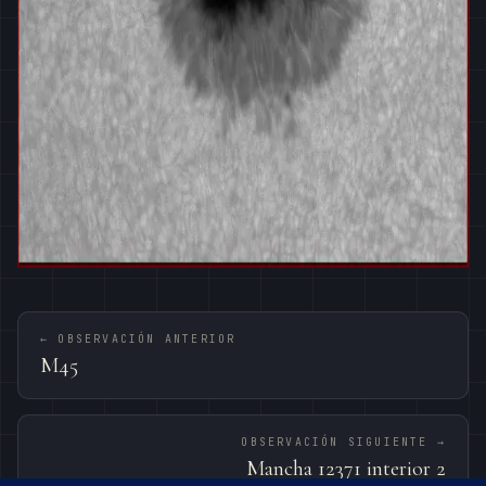
← OBSERVACIÓN ANTERIOR
M45
OBSERVACIÓN SIGUIENTE →
Mancha 12371 interior 2