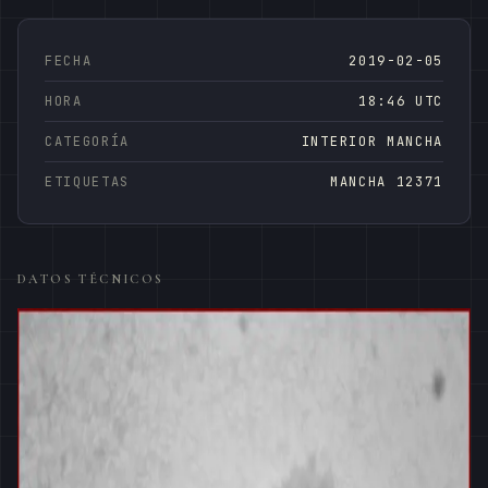
FECHA
2019-02-05
HORA
18:46 UTC
CATEGORÍA
INTERIOR MANCHA
ETIQUETAS
MANCHA 12371
DATOS TÉCNICOS