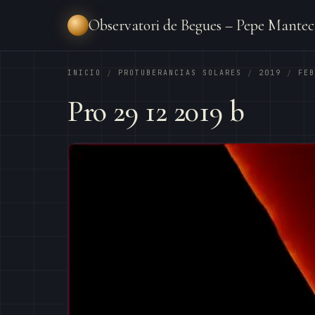
Observatori de Begues – Pepe Mantec
INICIO
PROTUBERANCIAS SOLARES
2019
FEB
/
/
/
Pro 29 12 2019 b