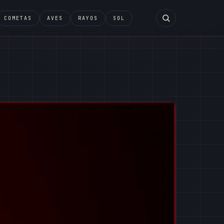
COMETAS
AVES
RAYOS
SOL