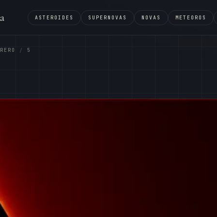
a
ASTEROIDES
SUPERNOVAS
NOVAS
METEOROS
RERO
5
/