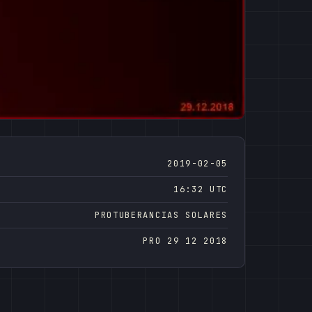
2019-02-05
16:32 UTC
PROTUBERANCIAS SOLARES
PRO 29 12 2018