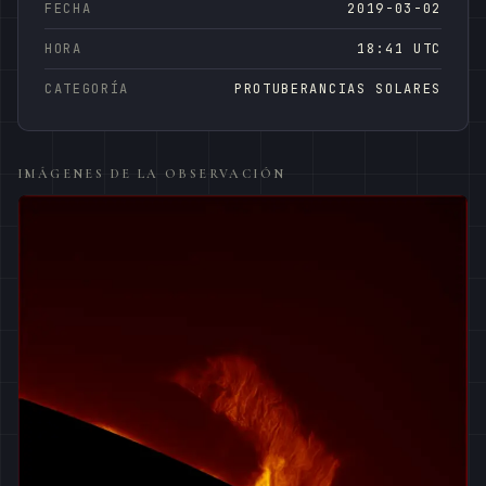
FECHA
2019-03-02
HORA
18:41 UTC
CATEGORÍA
PROTUBERANCIAS SOLARES
IMÁGENES DE LA OBSERVACIÓN