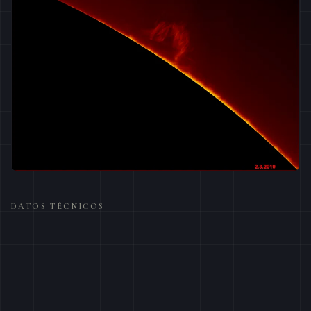
DATOS TÉCNICOS