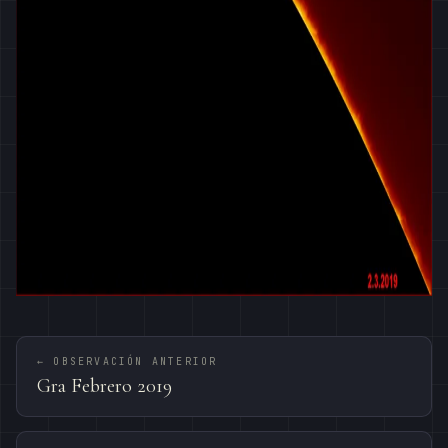
← OBSERVACIÓN ANTERIOR
Gra Febrero 2019