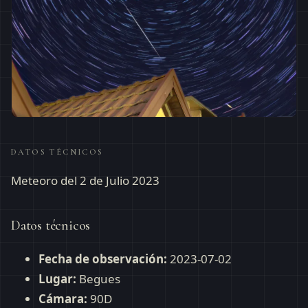
DATOS TÉCNICOS
Meteoro del 2 de Julio 2023
Datos técnicos
Fecha de observación:
2023-07-02
Lugar:
Begues
Cámara:
90D