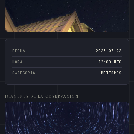
FECHA
2023-07-02
HORA
12:00 UTC
CATEGORÍA
METEOROS
IMÁGENES DE LA OBSERVACIÓN