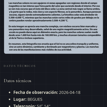
DATOS TÉCNICOS
Datos técnicos
Fecha de observación:
2026-04-18
Lugar:
BEGUES
Telescopio:
S/C 14"