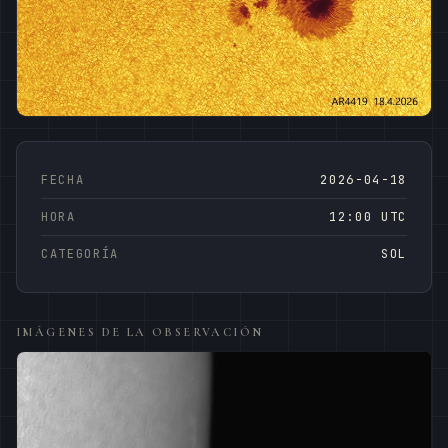
FECHA
2026-04-18
HORA
12:00 UTC
CATEGORÍA
SOL
IMÁGENES DE LA OBSERVACIÓN