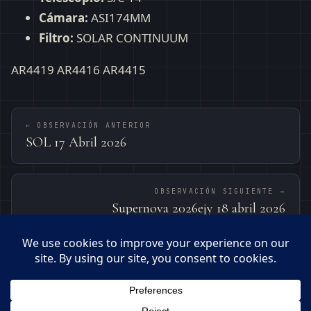
Cámara:
ASI174MM
Filtro:
SOLAR CONTINUUM
AR4419 AR4416 AR4415
← OBSERVACIÓN ANTERIOR
SOL 17 Abril 2026
OBSERVACIÓN SIGUIENTE →
Supernova 2026ejy 18 abril 2026