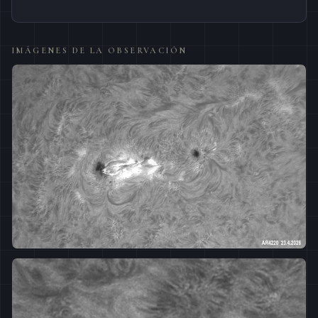
IMÁGENES DE LA OBSERVACIÓN