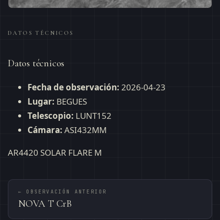
DATOS TÉCNICOS
Datos técnicos
Fecha de observación:
2026-04-23
Lugar:
BEGUES
Telescopio:
LUNT152
Cámara:
ASI432MM
AR4420 SOLAR FLARE M
← OBSERVACIÓN ANTERIOR
NOVA T CrB