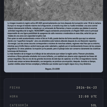
FECHA
2026-04-23
HORA
12:00 UTC
CATEGORÍA
SOL