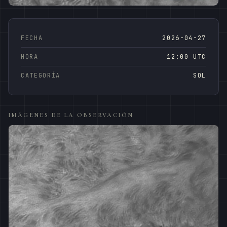
FECHA
2026-04-27
HORA
12:00 UTC
CATEGORÍA
SOL
IMÁGENES DE LA OBSERVACIÓN