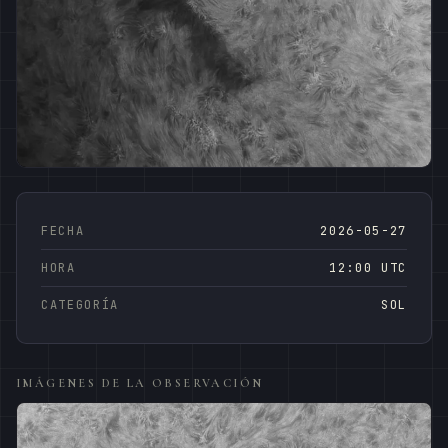
FECHA
2026-05-27
HORA
12:00 UTC
CATEGORÍA
SOL
IMÁGENES DE LA OBSERVACIÓN