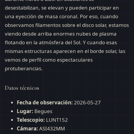
desestabilizan, se elevan y pueden participar en
una eyección de masa coronal. Por eso, cuando
observamos filamentos sobre el disco solar, estamos
viendo desde arriba enormes nubes de plasma
flotando en la atmósfera del Sol. Y cuando esas
mismas estructuras aparecen en el borde solar, las
vemos de perfil como espectaculares
protuberancias.
Datos técnicos
Fecha de observación:
2026-05-27
Lugar:
Begues
Telescopio:
LUNT152
Cámara:
ASI432MM