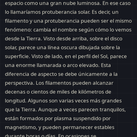
espacio como una gran nube luminosa. En ese caso
lo llamaríamos protuberancia solar. Es decir, un
filamento y una protuberancia pueden ser el mismo
fenómeno: cambia el nombre según cómo lo vemos
desde la Tierra. Visto desde arriba, sobre el disco
solar, parece una línea oscura dibujada sobre la
superficie. Visto de lado, en el perfil del Sol, parece
una enorme llamarada o arco elevado. Esta
diferencia de aspecto se debe únicamente a la
perspectiva. Los filamentos pueden alcanzar
decenas o cientos de miles de kilómetros de
longitud. Algunos son varias veces más grandes
que la Tierra. Aunque a veces parecen tranquilos,
están formados por plasma suspendido por
magnetismo, y pueden permanecer estables
durante horas o días. En ocasiones se