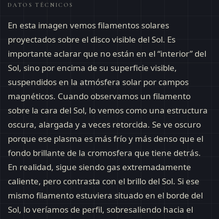
DATOS TÉCNICOS
En esta imagen vemos filamentos solares
proyectados sobre el disco visible del Sol. Es
importante aclarar que no están en el “interior” del
Sol, sino por encima de su superficie visible,
suspendidos en la atmósfera solar por campos
magnéticos. Cuando observamos un filamento
sobre la cara del Sol, lo vemos como una estructura
oscura, alargada y a veces retorcida. Se ve oscuro
porque ese plasma es más frío y más denso que el
fondo brillante de la cromosfera que tiene detrás.
En realidad, sigue siendo gas extremadamente
caliente, pero contrasta con el brillo del Sol. Si ese
mismo filamento estuviera situado en el borde del
Sol, lo veríamos de perfil, sobresaliendo hacia el