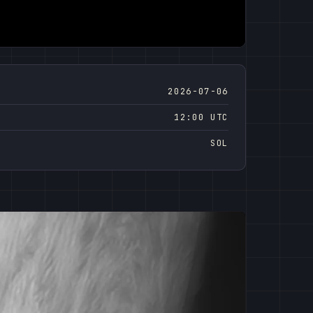
2026-07-06
12:00 UTC
SOL