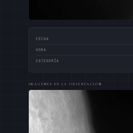
FECHA
HORA
CATEGORÍA
IMÁGENES DE LA OBSERVACIÓN