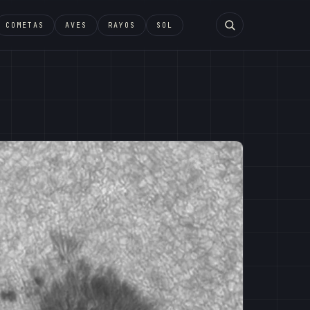
COMETAS
AVES
RAYOS
SOL