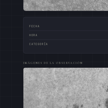
FECHA
HORA
CATEGORÍA
IMÁGENES DE LA OBSERVACIÓN