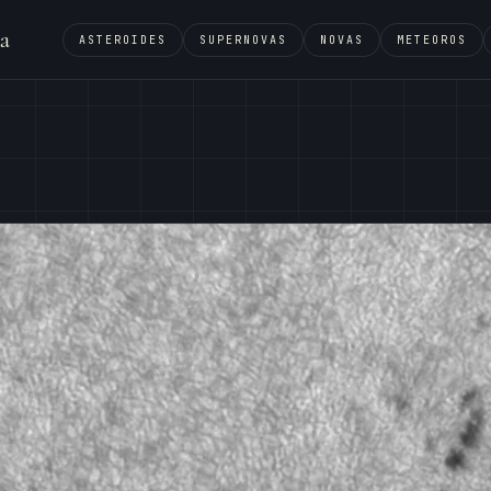
a
ASTEROIDES
SUPERNOVAS
NOVAS
METEOROS