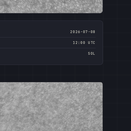
2026-07-08
12:00 UTC
SOL