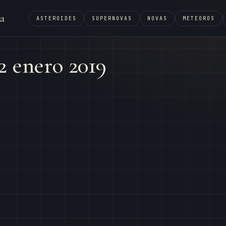
a
ASTEROIDES
SUPERNOVAS
NOVAS
METEOROS
2 enero 2019