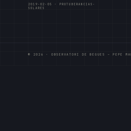
2019-02-05 · PROTUBERANCIAS-
SOLARES
© 2026 · OBSERVATORI DE BEGUES – PEPE MA