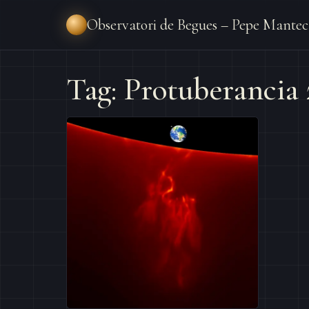
Observatori de Begues – Pepe Mantec
Tag: Protuberancia 