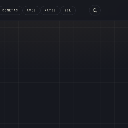
COMETAS
AVES
RAYOS
SOL