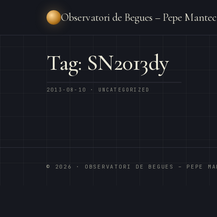
Observatori de Begues – Pepe Mantec
Tag: SN2013dy
2013-08-10 · UNCATEGORIZED
© 2026 · OBSERVATORI DE BEGUES – PEPE MA