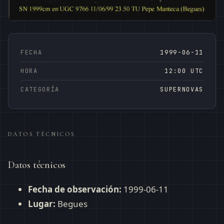
FECHA
1999-06-11
HORA
12:00 UTC
CATEGORÍA
SUPERNOVAS
DATOS TÉCNICOS
Datos técnicos
Fecha de observación:
1999-06-11
Lugar:
Begues