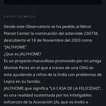
DATOS TÉCNICOS
Desde este Observatorio se ha pedido al Minor
Planet Center la nominación del asteroide 230736
descubierto el 18 de Noviembre del 2003 como
“JALYHOME”.
¿Que es JALYHOME?
Es un proyecto maravilloso promovido por mi amiga
Montse Perez en el que a traves de una ONG se
esta ayudando a niños de la India con problemas de
Lepra en su familia.
JALYHOME que significa “LA CASA DE LA FELICIDAD”,
es una realidad sustentada por los infatigables
esfuerzos de la Asociación JAL que os invito a