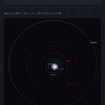
IMÁGENES DE LA OBSERVACIÓN