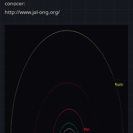
conocer:
http://www.jal-ong.org/