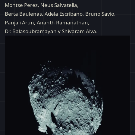
Montse Perez, Neus Salvatella,
Berta Baulenas, Adela Escribano, Bruno Savio,
Panjali Arun, Ananth Ramanathan,
Dr. Balasoubramayan y Shivaram Alva.