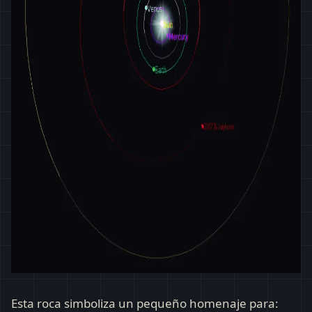
Esta roca simboliza un pequeño homenaje para: