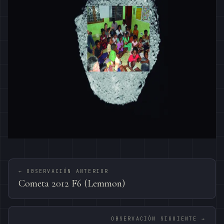
← OBSERVACIÓN ANTERIOR
Cometa 2012 F6 (Lemmon)
OBSERVACIÓN SIGUIENTE →