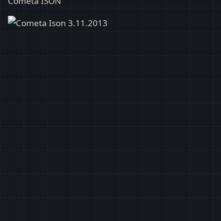
Cometa ISON