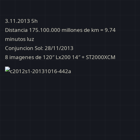
3.11.2013 5h
Distancia 175.100.000 millones de km = 9.74
minutos luz
Conjuncion Sol: 28/11/2013
8 imagenes de 120″ Lx200 14″ + ST2000XCM