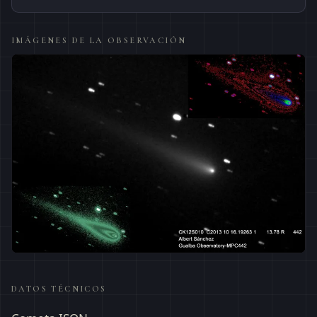
IMÁGENES DE LA OBSERVACIÓN
DATOS TÉCNICOS