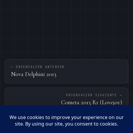
← OBSERVACIÓN ANTERIOR
Nova Delphini 2013
OBSERVACIÓN SIGUIENTE →
Cometa 2013 R1 (Lovejoy)