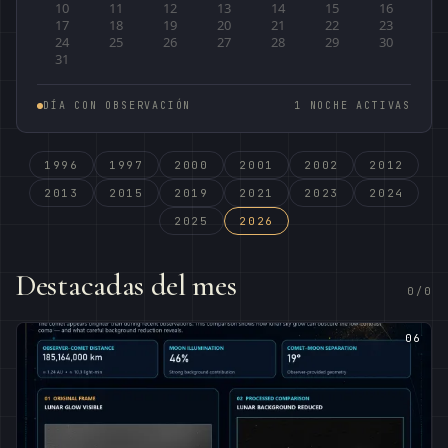
10
11
12
13
14
15
16
17
18
19
20
21
22
23
24
25
26
27
28
29
30
31
DÍA CON OBSERVACIÓN
1 NOCHE ACTIVAS
1996
1997
2000
2001
2002
2012
2013
2015
2019
2021
2023
2024
2025
2026
Destacadas del mes
0/0
06