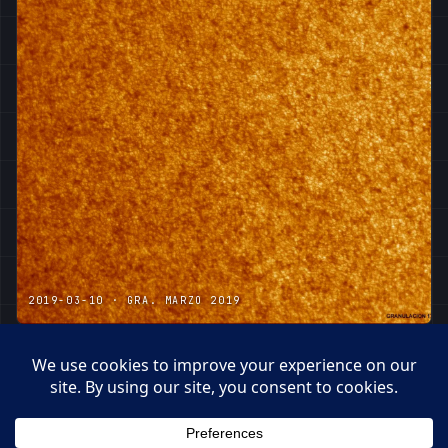
2019-03-10 · GRA. MARZO 2019
2019-03-10