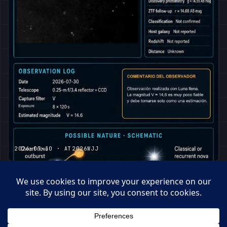
2026-07-30 · AT2026WJJ
2026-07-30